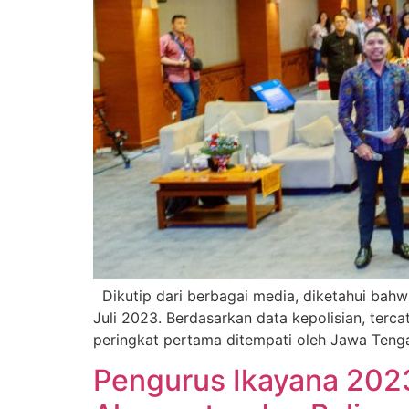
Dikutip dari berbagai media, diketahui bahwa
Juli 2023. Berdasarkan data kepolisian, terc
peringkat pertama ditempati oleh Jawa Teng
Pengurus Ikayana 2023