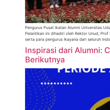
Pengurus Pusat Ikatan Alumni Universitas Ud
Pelantikan ini dihadiri oleh Rektor Unud, P
serta para pengurus Ikayana dari seluruh In
Inspirasi dari Alumni:
Berikutnya